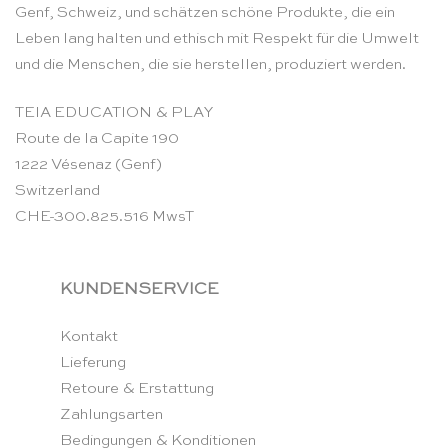
Genf, Schweiz, und schätzen schöne Produkte, die ein
Leben lang halten und ethisch mit Respekt für die Umwelt
und die Menschen, die sie herstellen, produziert werden.
TEIA EDUCATION & PLAY
Route de la Capite 190
1222 Vésenaz (Genf)
Switzerland
CHE-300.825.516 MwsT
KUNDENSERVICE
Kontakt
Lieferung
Retoure & Erstattung
Zahlungsarten
Bedingungen & Konditionen