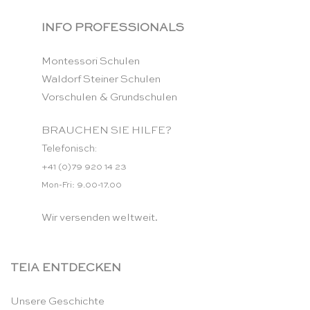
INFO PROFESSIONALS
Montessori Schulen
Waldorf Steiner Schulen
Vorschulen & Grundschulen
BRAUCHEN SIE HILFE?
Telefonisch:
+41 (0)79 920 14 23
Mon-Fri: 9.00-17.00
Wir versenden weltweit.
TEIA ENTDECKEN
Unsere Geschichte