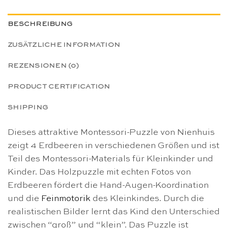
BESCHREIBUNG
ZUSÄTZLICHE INFORMATION
REZENSIONEN (0)
PRODUCT CERTIFICATION
SHIPPING
Dieses attraktive Montessori-Puzzle von Nienhuis
zeigt 4 Erdbeeren in verschiedenen Größen und ist
Teil des Montessori-Materials für Kleinkinder und
Kinder. Das Holzpuzzle mit echten Fotos von
Erdbeeren fördert die Hand-Augen-Koordination
und die
Feinmotorik
des Kleinkindes. Durch die
realistischen Bilder lernt das Kind den Unterschied
zwischen “groß” und “klein”. Das Puzzle ist