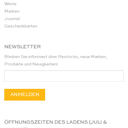
Werte
Marken
Journal
Geschenkkarten
NEWSLETTER
Bleiben Sie informiert über Restocks, neue Marken,
Produkte und Neuigkeiten!
ÖFFNUNGSZEITEN DES LADENS (JULI &