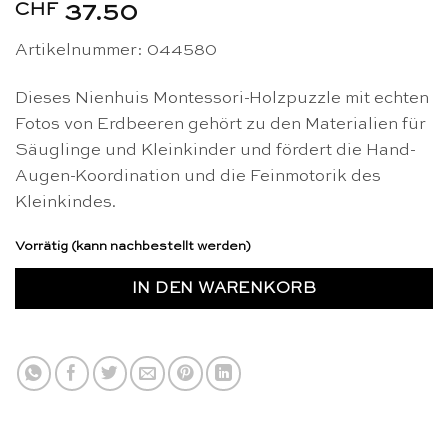
CHF
37.50
Artikelnummer: 044580
Dieses Nienhuis Montessori-Holzpuzzle mit echten
Fotos von Erdbeeren gehört zu den Materialien für
Säuglinge und Kleinkinder und fördert die Hand-
Augen-Koordination und die Feinmotorik des
Kleinkindes.
Vorrätig (kann nachbestellt werden)
IN DEN WARENKORB