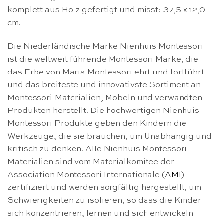
komplett aus Holz gefertigt und misst: 37,5 x 12,0
cm.
Die Niederländische Marke Nienhuis Montessori
ist die weltweit führende Montessori Marke, die
das Erbe von Maria Montessori ehrt und fortführt
und das breiteste und innovativste Sortiment an
Montessori-Materialien, Möbeln und verwandten
Produkten herstellt. Die hochwertigen Nienhuis
Montessori Produkte geben den Kindern die
Werkzeuge, die sie brauchen, um Unabhangig und
kritisch zu denken. Alle Nienhuis Montessori
Materialien sind vom Materialkomitee der
Association Montessori Internationale (
AMI
)
zertifiziert und werden sorgfältig hergestellt, um
Schwierigkeiten zu isolieren, so dass die Kinder
sich konzentrieren, lernen und sich entwickeln