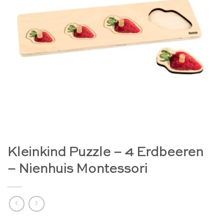
Kleinkind Puzzle – 4 Erdbeeren
– Nienhuis Montessori