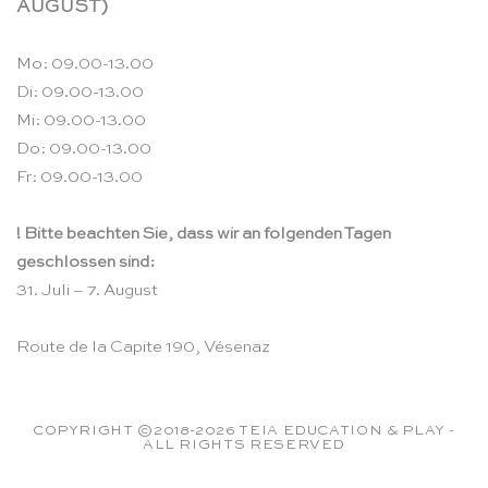
AUGUST)
Mo: 09.00-13.00
Di: 09.00-13.00
Mi: 09.00-13.00
Do: 09.00-13.00
Fr: 09.00-13.00
! Bitte beachten Sie, dass wir an folgenden Tagen
geschlossen sind:
31. Juli – 7. August
Route de la Capite 190, Vésenaz
COPYRIGHT ©2018-2026 TEIA EDUCATION & PLAY -
ALL RIGHTS RESERVED