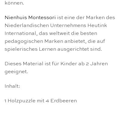
können.
Nienhuis Montessori
ist eine der Marken des
Niederlandischen Unternehmens Heutink
International, das weltweit die besten
pedagogischen Marken anbietet, die auf
spielerisches Lernen ausgerichtet sind.
Dieses Material ist für Kinder ab 2 Jahren
geeignet.
Inhalt:
1 Holzpuzzle mit 4 Erdbeeren