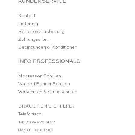
KUNDENSERVICE
Kontakt
Lieferung
Retoure & Erstattung
Zahlungsarten
Bedingungen & Konditionen
INFO PROFESSIONALS
Montessori Schulen
Waldorf Steiner Schulen
Vorschulen & Grundschulen
BRAUCHEN SIE HILFE?
Telefonisch:
+41 (0)79 920 14 23
Mon-Fri: 9.00-17.00