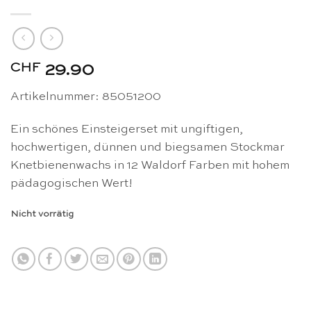
CHF
29.90
Artikelnummer: 85051200
Ein schönes Einsteigerset mit ungiftigen,
hochwertigen, dünnen und biegsamen Stockmar
Knetbienenwachs in 12 Waldorf Farben mit hohem
pädagogischen Wert!
Nicht vorrätig