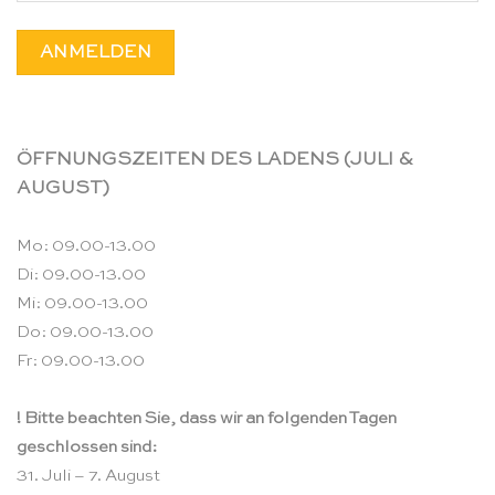
ÖFFNUNGSZEITEN DES LADENS (JULI &
AUGUST)
Mo: 09.00-13.00
Di: 09.00-13.00
Mi: 09.00-13.00
Do: 09.00-13.00
Fr: 09.00-13.00
! Bitte beachten Sie, dass wir an folgenden Tagen
geschlossen sind:
31. Juli – 7. August