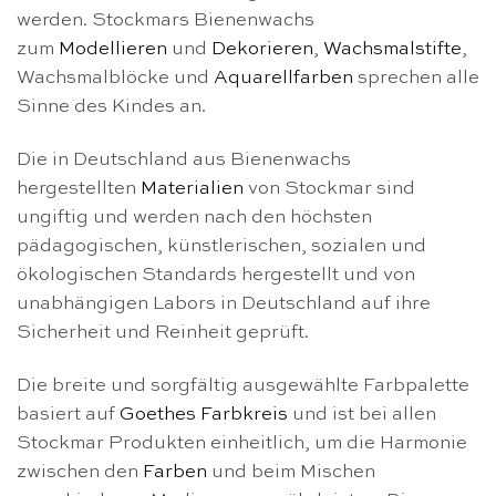
werden. Stockmars Bienenwachs
zum
Modellieren
und
Dekorieren
,
Wachsmalstifte
,
Wachsmalblöcke und
Aquarellfarben
sprechen alle
Sinne des Kindes an.
Die in Deutschland aus Bienenwachs
hergestellten
Materialien
von Stockmar sind
ungiftig und werden nach den höchsten
pädagogischen, künstlerischen, sozialen und
ökologischen Standards hergestellt und von
unabhängigen Labors in Deutschland auf ihre
Sicherheit und Reinheit geprüft.
Die breite und sorgfältig ausgewählte Farbpalette
basiert auf
Goethes Farbkreis
und ist bei allen
Stockmar Produkten einheitlich, um die Harmonie
zwischen den
Farben
und beim Mischen