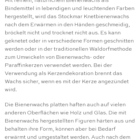
Mit reinem, natürlichem Bienenwachs als
Bindemittel in lebendigen und leuchtenden Farben
hergestellt, wird das Stockmar Knetbienenwachs
nach dem Erwärmen in den Händen geschmeidig,
bröckelt nicht und trocknet nicht aus. Es kann
geknetet oder in verschiedene Formen geschnitten
werden oder in der traditionellen Waldorfmethode
zum Umwickeln von Bienenwachs- oder
Paraffinkerzen verwendet werden. Bei der
Verwendung als Kerzendekoration brennt das
Wachs sicher, wenn es mit der Kerze angezündet
wird.
Die Bienenwachs platten haften auch auf vielen
anderen Oberflächen wie Holz und Glas. Die mit
Bienenwachs hergestellten Figuren härten aus und
behalten ihre Form, können aber bei Bedarf
erwärmt und umgestaltet werden. Auch nach dem