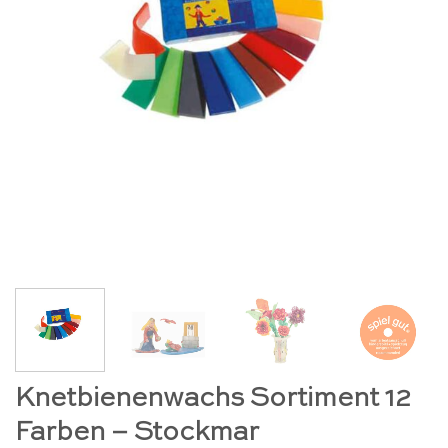
Knetbienenwachs Sortiment 12
Farben – Stockmar