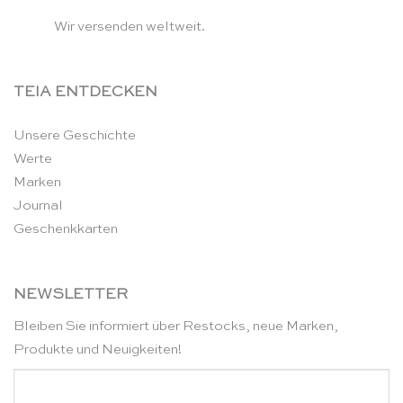
Wir versenden weltweit.
TEIA ENTDECKEN
Unsere Geschichte
Werte
Marken
Journal
Geschenkkarten
NEWSLETTER
Bleiben Sie informiert über Restocks, neue Marken,
Produkte und Neuigkeiten!