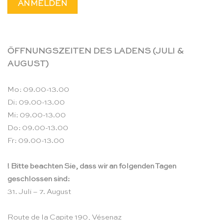
ÖFFNUNGSZEITEN DES LADENS (JULI &
AUGUST)
Mo: 09.00-13.00
Di: 09.00-13.00
Mi: 09.00-13.00
Do: 09.00-13.00
Fr: 09.00-13.00
! Bitte beachten Sie, dass wir an folgenden Tagen
geschlossen sind:
31. Juli – 7. August
Route de la Capite 190, Vésenaz