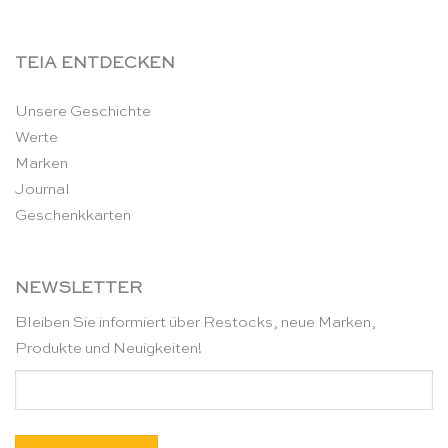
TEIA ENTDECKEN
Unsere Geschichte
Werte
Marken
Journal
Geschenkkarten
NEWSLETTER
Bleiben Sie informiert über Restocks, neue Marken,
Produkte und Neuigkeiten!