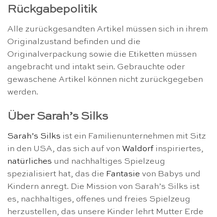
Rückgabepolitik
Alle zurückgesandten Artikel müssen sich in ihrem
Originalzustand befinden und die
Originalverpackung sowie die Etiketten müssen
angebracht und intakt sein. Gebrauchte oder
gewaschene Artikel können nicht zurückgegeben
werden.
Über Sarah’s Silks
Sarah’s Silks
ist ein Familienunternehmen mit Sitz
in den USA, das sich auf von
Waldorf
inspiriertes,
natürliches
und nachhaltiges Spielzeug
spezialisiert hat, das die
Fantasie
von Babys und
Kindern anregt. Die Mission von Sarah’s Silks ist
es, nachhaltiges, offenes und freies Spielzeug
herzustellen, das unsere Kinder lehrt Mutter Erde