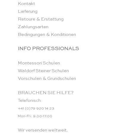
Kontakt
Lieferung
Retoure & Erstattung
Zahlungsarten
Bedingungen & Konditionen
INFO PROFESSIONALS
Montessori Schulen
Waldorf Steiner Schulen
Vorschulen & Grundschulen
BRAUCHEN SIE HILFE?
Telefonisch:
+41 (0)79 920 14 23
Mon-Fri: 9.00-17.00
Wir versenden weltweit.