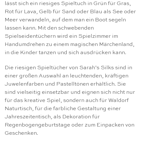
lässt sich ein riesiges Spieltuch in Grün für Gras,
Rot für Lava, Gelb für Sand oder Blau als See oder
Meer verwandeln, auf dem man ein Boot segeln
lassen kann. Mit den schwebenden
Spielseidentüchern wird ein Spielzimmer im
Handumdrehen zu einem magischen Märchenland,
in die Kinder tanzen und sich ausdrücken kann.
Die riesigen Spieltücher von Sarah’s Silks sind in
einer großen Auswahl an leuchtenden, kräftigen
Juwelenfarben und Pastelltönen erhältlich. Sie
sind vielseitig einsetzbar und eignen sich nicht nur
für das kreative Spiel, sondern auch für Waldorf
Naturtisch, für die farbliche Gestaltung einer
Jahreszeitentisch, als Dekoration für
Regenbogengeburtstage oder zum Einpacken von
Geschenken.