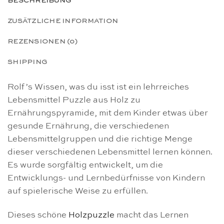
BESCHREIBUNG
ZUSÄTZLICHE INFORMATION
REZENSIONEN (0)
SHIPPING
Rolf’s Wissen, was du isst ist ein lehrreiches
Lebensmittel Puzzle aus Holz zu
Ernährungspyramide, mit dem Kinder etwas über
gesunde Ernährung, die verschiedenen
Lebensmittelgruppen und die richtige Menge
dieser verschiedenen Lebensmittel lernen können.
Es wurde sorgfältig entwickelt, um die
Entwicklungs- und Lernbedürfnisse von Kindern
auf spielerische Weise zu erfüllen.
Dieses schöne
Holzpuzzle
macht das Lernen