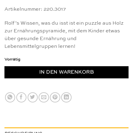
Artikelnummer: 220.3017
Rolf’s Wissen, was du isst ist ein puzzle aus Holz
zur Ernährungspyramide, mit dem Kinder etwas
über gesunde Ernährung und
Lebensmittelgruppen lernen!
Vorrätig
IN DEN WARENKORB