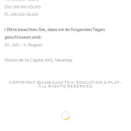
Do: 09.00-13.00
Fr: 09.00-13.00
! Bitte beachten Sie, dass wir an folgenden Tagen
geschlossen sind:
31. Juli – 7. August
Route de la Capite 190, Vésenaz
COPYRIGHT ©2018-2026 TEIA EDUCATION & PLAY -
ALL RIGHTS RESERVED