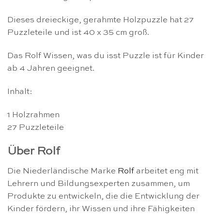
Dieses dreieckige, gerahmte Holzpuzzle hat 27
Puzzleteile und ist 40 x 35 cm groß.
Das Rolf Wissen, was du isst Puzzle ist für Kinder
ab 4 Jahren geeignet.
Inhalt:
1 Holzrahmen
27 Puzzleteile
Über Rolf
Die Niederländische Marke
Rolf
arbeitet eng mit
Lehrern und Bildungsexperten zusammen, um
Produkte zu entwickeln, die die Entwicklung der
Kinder fördern, ihr Wissen und ihre Fähigkeiten