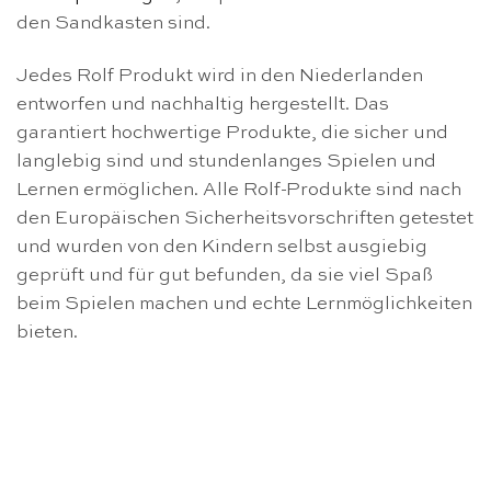
den Sandkasten sind.
Jedes Rolf Produkt wird in den Niederlanden
entworfen und nachhaltig hergestellt. Das
garantiert hochwertige Produkte, die sicher und
langlebig sind und stundenlanges Spielen und
Lernen ermöglichen. Alle Rolf-Produkte sind nach
den Europäischen Sicherheitsvorschriften getestet
und wurden von den Kindern selbst ausgiebig
geprüft und für gut befunden, da sie viel Spaß
beim Spielen machen und echte Lernmöglichkeiten
bieten.