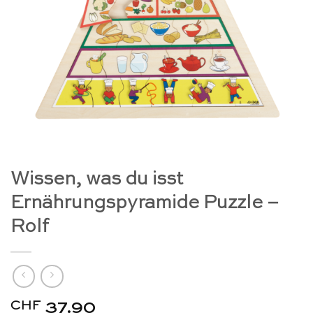
Wissen, was du isst
Ernährungspyramide Puzzle –
Rolf
CHF
37.90