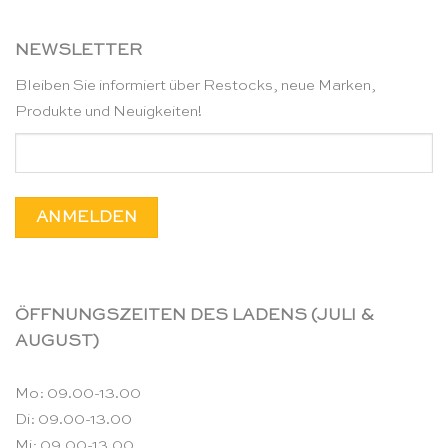
NEWSLETTER
Bleiben Sie informiert über Restocks, neue Marken,
Produkte und Neuigkeiten!
ÖFFNUNGSZEITEN DES LADENS (JULI &
AUGUST)
Mo: 09.00-13.00
Di: 09.00-13.00
Mi: 09.00-13.00