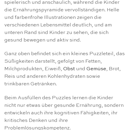
spielerisch und anschaulich, während die Kinder
die Ernährungspyramide vervollständigen. Helle
und farbenfrohe Illustrationen zeigen die
verschiedenen Lebensmittel deutlich, und am
unteren Rand sind Kinder zu sehen, die sich
gesund bewegen und aktiv sind.
Ganz oben befindet sich ein kleines Puzzleteil, das
Süßigkeiten darstellt, gefolgt von Fetten,
Milchprodukten, Eiweiß,
Obst
und
Gemüse
, Brot,
Reis und anderen Kohlenhydraten sowie
trinkbaren Getränken.
Beim Ausfüllen des Puzzles lernen die Kinder
nicht nur etwas über gesunde Ernährung, sondern
entwickeln auch ihre kognitiven Fähigkeiten, ihr
kritisches Denken und ihre
Problemlösungskompetenz.