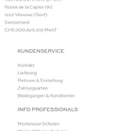
Route de la Capite 190
1222 Vésenaz (Genf)
Switzerland
CHE-300.825.516 MwsT
KUNDENSERVICE
Kontakt
Lieferung
Retoure & Erstattung
Zahlungsarten
Bedingungen & Konditionen
INFO PROFESSIONALS
Montessori Schulen