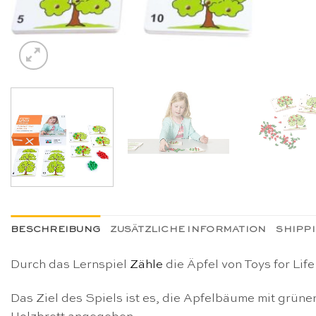
BESCHREIBUNG
ZUSÄTZLICHE INFORMATION
SHIPP
Durch das Lernspiel
Zähle
die Äpfel von Toys for Life
Das Ziel des Spiels ist es, die Apfelbäume mit grüne