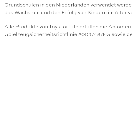
Grundschulen in den Niederlanden verwendet werden u
das Wachstum und den Erfolg von Kindern im Alter von
Alle Produkte von Toys for Life erfüllen die Anford
Spielzeugsicherheitsrichtlinie 2009/48/EG sowie 