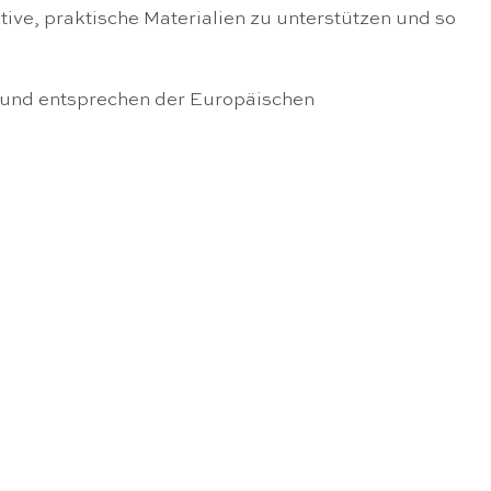
ive, praktische Materialien zu unterstützen und so
n und entsprechen der Europäischen