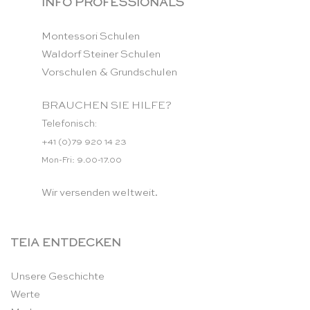
INFO PROFESSIONALS
Montessori Schulen
Waldorf Steiner Schulen
Vorschulen & Grundschulen
BRAUCHEN SIE HILFE?
Telefonisch:
+41 (0)79 920 14 23
Mon-Fri: 9.00-17.00
Wir versenden weltweit.
TEIA ENTDECKEN
Unsere Geschichte
Werte