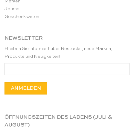
Marken
Journal
Geschenkkarten
NEWSLETTER
Bleiben Sie informiert über Restocks, neue Marken,
Produkte und Neuigkeiten!
ÖFFNUNGSZEITEN DES LADENS (JULI &
AUGUST)