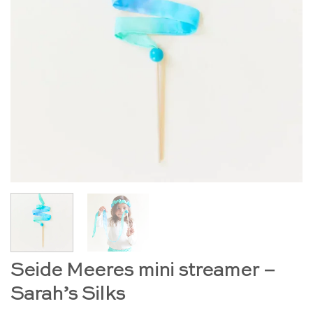
Seide Meeres mini streamer –
Sarah’s Silks