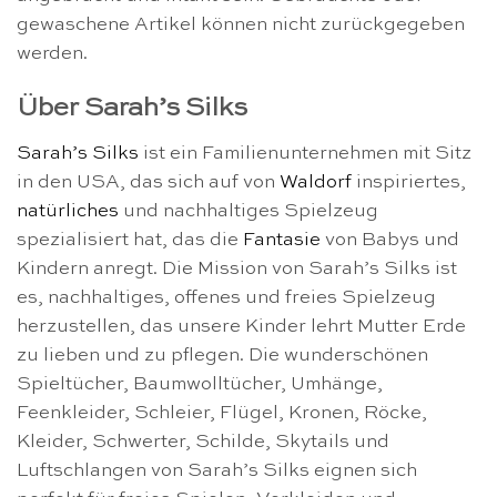
gewaschene Artikel können nicht zurückgegeben
werden.
Über Sarah’s Silks
Sarah’s Silks
ist ein Familienunternehmen mit Sitz
in den USA, das sich auf von
Waldorf
inspiriertes,
natürliches
und nachhaltiges Spielzeug
spezialisiert hat, das die
Fantasie
von Babys und
Kindern anregt. Die Mission von Sarah’s Silks ist
es, nachhaltiges, offenes und freies Spielzeug
herzustellen, das unsere Kinder lehrt Mutter Erde
zu lieben und zu pflegen. Die wunderschönen
Spieltücher, Baumwolltücher, Umhänge,
Feenkleider, Schleier, Flügel, Kronen, Röcke,
Kleider, Schwerter, Schilde, Skytails und
Luftschlangen von Sarah’s Silks eignen sich