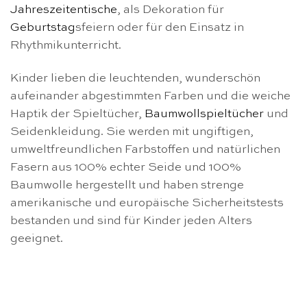
Jahreszeitentische
, als Dekoration für
Geburtstag
sfeiern oder für den Einsatz in
Rhythmikunterricht.
Kinder lieben die leuchtenden, wunderschön
aufeinander abgestimmten Farben und die weiche
Haptik der Spieltücher,
Baumwollspieltücher
und
Seidenkleidung. Sie werden mit ungiftigen,
umweltfreundlichen Farbstoffen und natürlichen
Fasern aus 100% echter Seide und 100%
Baumwolle hergestellt und haben strenge
amerikanische und europäische Sicherheitstests
bestanden und sind für Kinder jeden Alters
geeignet.