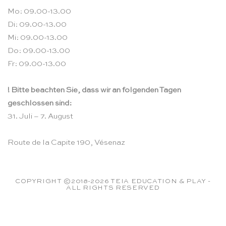
Mo: 09.00-13.00
Di: 09.00-13.00
Mi: 09.00-13.00
Do: 09.00-13.00
Fr: 09.00-13.00
! Bitte beachten Sie, dass wir an folgenden Tagen
geschlossen sind:
31. Juli – 7. August
Route de la Capite 190, Vésenaz
COPYRIGHT ©2018-2026 TEIA EDUCATION & PLAY -
ALL RIGHTS RESERVED