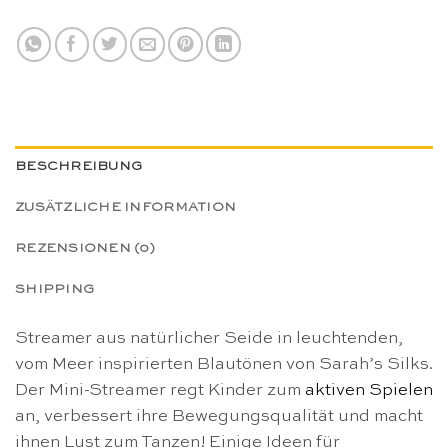
BESCHREIBUNG
ZUSÄTZLICHE INFORMATION
REZENSIONEN (0)
SHIPPING
Streamer aus natürlicher Seide in leuchtenden,
vom Meer inspirierten Blautönen von Sarah’s Silks.
Der Mini-Streamer regt Kinder zum
aktiven Spielen
an, verbessert ihre Bewegungsqualität und macht
ihnen Lust zum Tanzen! Einige Ideen für