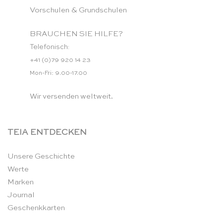
Vorschulen & Grundschulen
BRAUCHEN SIE HILFE?
Telefonisch:
+41 (0)79 920 14 23
Mon-Fri: 9.00-17.00
Wir versenden weltweit.
TEIA ENTDECKEN
Unsere Geschichte
Werte
Marken
Journal
Geschenkkarten