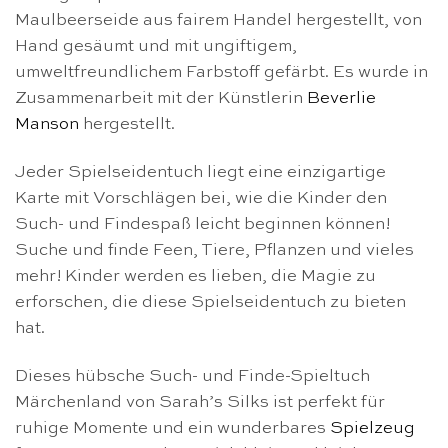
Maulbeerseide aus fairem Handel hergestellt, von
Hand gesäumt und mit ungiftigem,
umweltfreundlichem Farbstoff gefärbt. Es wurde in
Zusammenarbeit mit der Künstlerin
Beverlie
Manson
hergestellt.
Jeder Spielseidentuch liegt eine einzigartige
Karte mit Vorschlägen bei, wie die Kinder den
Such- und Findespaß leicht beginnen können!
Suche und finde Feen, Tiere, Pflanzen und vieles
mehr! Kinder werden es lieben, die Magie zu
erforschen, die diese Spielseidentuch zu bieten
hat.
Dieses hübsche Such- und Finde-Spieltuch
Märchenland von Sarah’s Silks ist perfekt für
ruhige Momente und ein wunderbares
Spielzeug