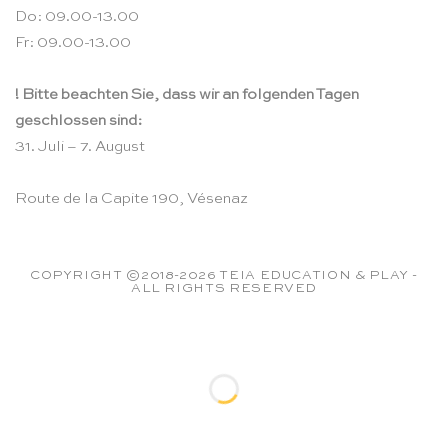
Do: 09.00-13.00
Fr: 09.00-13.00
! Bitte beachten Sie, dass wir an folgenden Tagen
geschlossen sind:
31. Juli – 7. August
Route de la Capite 190, Vésenaz
COPYRIGHT ©2018-2026 TEIA EDUCATION & PLAY -
ALL RIGHTS RESERVED