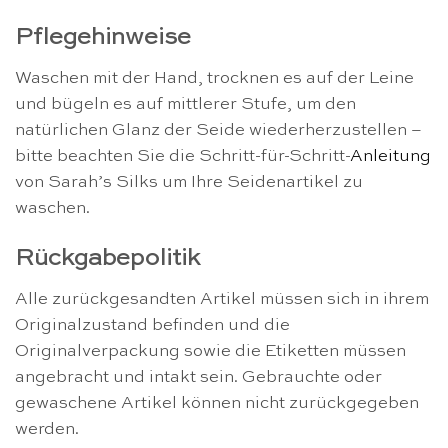
Pflegehinweise
Waschen mit der Hand, trocknen es auf der Leine
und bügeln es auf mittlerer Stufe, um den
natürlichen Glanz der Seide wiederherzustellen –
bitte beachten Sie die Schritt-für-Schritt-
Anleitung
von Sarah’s Silks um Ihre Seidenartikel zu
waschen.
Rückgabepolitik
Alle zurückgesandten Artikel müssen sich in ihrem
Originalzustand befinden und die
Originalverpackung sowie die Etiketten müssen
angebracht und intakt sein. Gebrauchte oder
gewaschene Artikel können nicht zurückgegeben
werden.