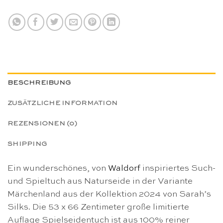
BESCHREIBUNG
ZUSÄTZLICHE INFORMATION
REZENSIONEN (0)
SHIPPING
Ein wunderschönes, von
Waldorf
inspiriertes Such-
und Spieltuch aus Naturseide in der Variante
Märchenland aus der Kollektion 2024 von Sarah’s
Silks. Die 53 x 66 Zentimeter große limitierte
Auflage Spielseidentuch ist aus 100% reiner