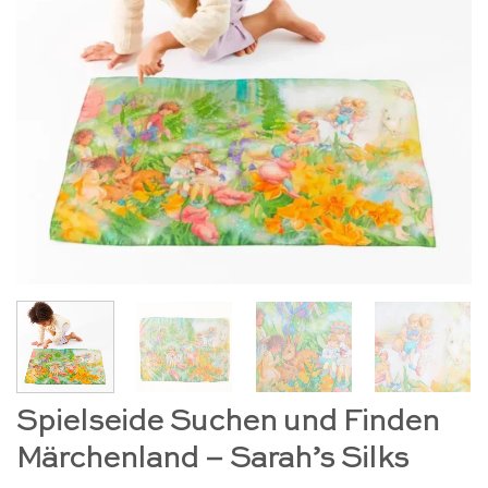
Spielseide Suchen und Finden
Märchenland – Sarah’s Silks