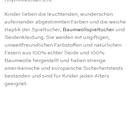
Rhythmikunterricht.
Kinder lieben die leuchtenden, wunderschön
aufeinander abgestimmten Farben und die weiche
Haptik der Spieltücher,
Baumwollspieltücher
und
Seidenkleidung. Sie werden mit ungiftigen,
umweltfreundlichen Farbstoffen und natürlichen
Fasern aus 100% echter Seide und 100%
Baumwolle hergestellt und haben strenge
amerikanische und europäische Sicherheitstests
bestanden und sind für Kinder jeden Alters
geeignet.