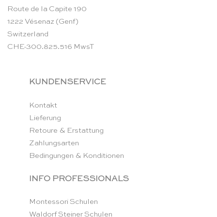
Route de la Capite 190
1222 Vésenaz (Genf)
Switzerland
CHE-300.825.516 MwsT
KUNDENSERVICE
Kontakt
Lieferung
Retoure & Erstattung
Zahlungsarten
Bedingungen & Konditionen
INFO PROFESSIONALS
Montessori Schulen
Waldorf Steiner Schulen