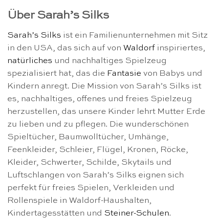
Über Sarah’s Silks
Sarah’s Silks
ist ein Familienunternehmen mit Sitz
in den USA, das sich auf von
Waldorf
inspiriertes,
natürliches
und nachhaltiges Spielzeug
spezialisiert hat, das die
Fantasie
von Babys und
Kindern anregt. Die Mission von Sarah’s Silks ist
es, nachhaltiges, offenes und freies Spielzeug
herzustellen, das unsere Kinder lehrt Mutter Erde
zu lieben und zu pflegen. Die wunderschönen
Spieltücher, Baumwolltücher, Umhänge,
Feenkleider, Schleier, Flügel, Kronen, Röcke,
Kleider, Schwerter, Schilde, Skytails und
Luftschlangen von Sarah’s Silks eignen sich
perfekt für freies Spielen, Verkleiden und
Rollenspiele in Waldorf-Haushalten,
Kindertagesstätten und
Steiner-Schulen
.