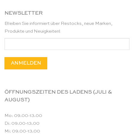
NEWSLETTER
Bleiben Sie informiert über Restocks, neue Marken,
Produkte und Neuigkeiten!
ÖFFNUNGSZEITEN DES LADENS (JULI &
AUGUST)
Mo: 09.00-13.00
Di: 09.00-13.00
Mi: 09.00-13.00