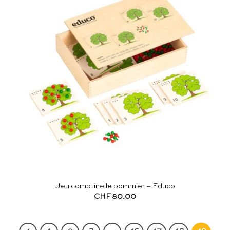
Jeu comptine le pommier – Educo
CHF
80.00