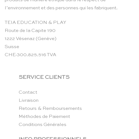
l’environnement et des personnes qui les fabriquent.
TEIA EDUCATION & PLAY
Route de la Capite 190
1222 Vésenaz (Genève)
Suisse
CHE-300.825.516 TVA
SERVICE CLIENTS
Contact
Livraison
Retours & Remboursements
Méthodes de Paiement
Conditions Générales