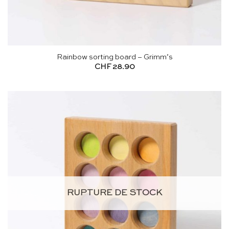
Rainbow sorting board – Grimm’s
CHF
28.90
RUPTURE DE STOCK