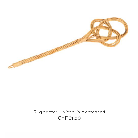
Rug beater – Nienhuis Montessori
CHF
31.50