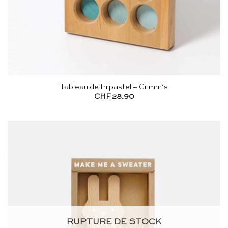
Tableau de tri pastel – Grimm’s
CHF
28.90
RUPTURE DE STOCK