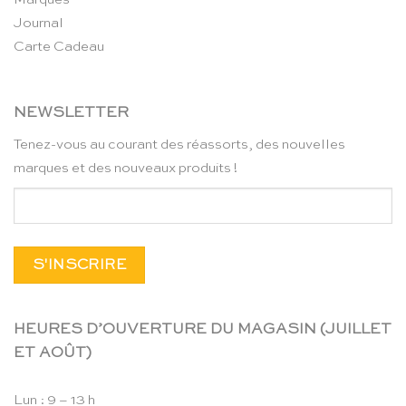
Journal
Carte Cadeau
NEWSLETTER
Tenez-vous au courant des réassorts, des nouvelles
marques et des nouveaux produits !
HEURES D’OUVERTURE DU MAGASIN (JUILLET
ET AOÛT)
Lun : 9 – 13 h