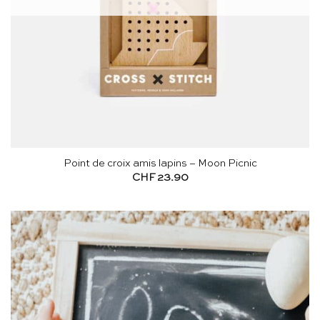
Point de croix amis lapins – Moon Picnic
CHF
23.90