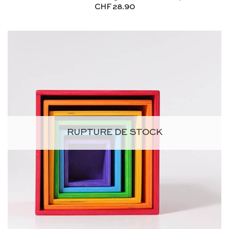
CHF
28.90
RUPTURE DE STOCK