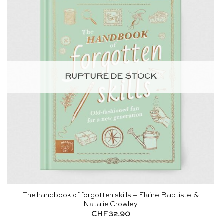
RUPTURE DE STOCK
The handbook of forgotten skills – Elaine Baptiste &
Natalie Crowley
CHF
32.90