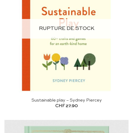
RUPTURE DE STOCK
Sustainable play – Sydney Piercey
CHF
27.90