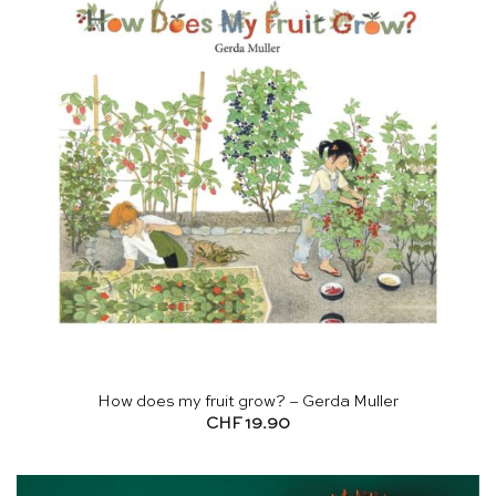
How does my fruit grow? – Gerda Muller
CHF
19.90