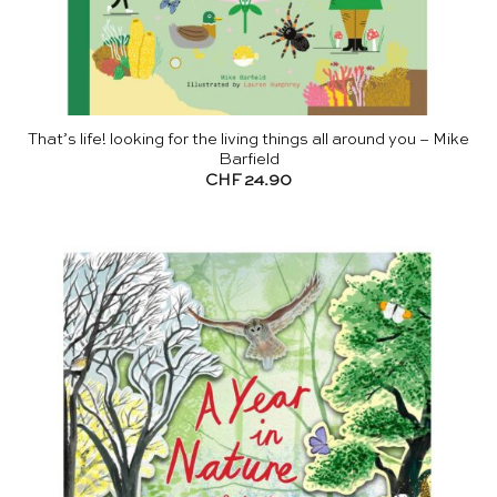
That’s life! looking for the living things all around you – Mike
Barfield
CHF
24.90