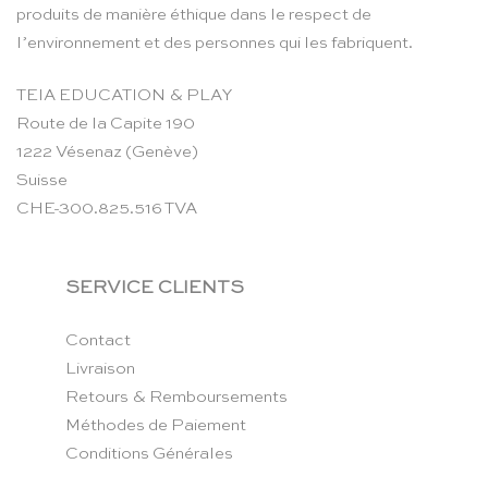
produits de manière éthique dans le respect de
l’environnement et des personnes qui les fabriquent.
TEIA EDUCATION & PLAY
Route de la Capite 190
1222 Vésenaz (Genève)
Suisse
CHE-300.825.516 TVA
SERVICE CLIENTS
Contact
Livraison
Retours & Remboursements
Méthodes de Paiement
Conditions Générales