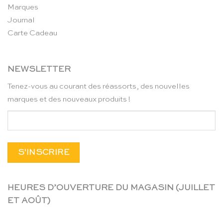
Marques
Journal
Carte Cadeau
NEWSLETTER
Tenez-vous au courant des réassorts, des nouvelles
marques et des nouveaux produits !
HEURES D’OUVERTURE DU MAGASIN (JUILLET
ET AOÛT)