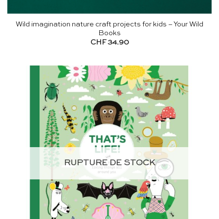
Wild imagination nature craft projects for kids – Your Wild
Books
CHF
34.90
RUPTURE DE STOCK