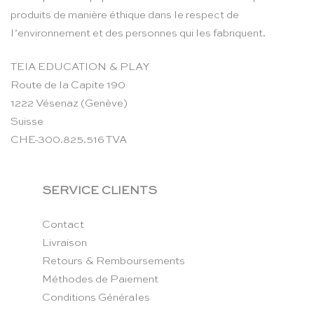
produits de manière éthique dans le respect de
l’environnement et des personnes qui les fabriquent.
TEIA EDUCATION & PLAY
Route de la Capite 190
1222 Vésenaz (Genève)
Suisse
CHE-300.825.516 TVA
SERVICE CLIENTS
Contact
Livraison
Retours & Remboursements
Méthodes de Paiement
Conditions Générales