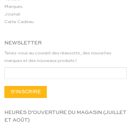
Marques
Journal
Carte Cadeau
NEWSLETTER
Tenez-vous au courant des réassorts, des nouvelles
marques et des nouveaux produits !
HEURES D’OUVERTURE DU MAGASIN (JUILLET
ET AOÛT)