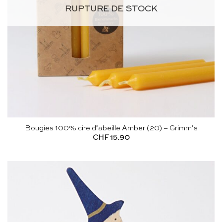
RUPTURE DE STOCK
Bougies 100% cire d’abeille Amber (20) – Grimm’s
CHF
15.90