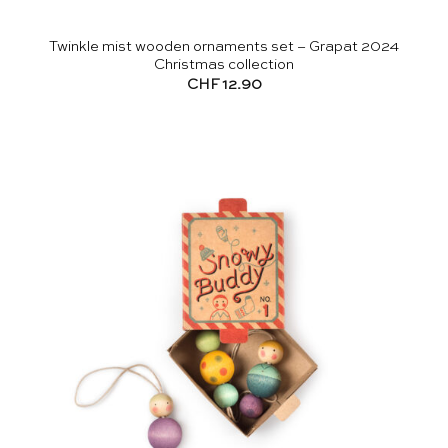
Twinkle mist wooden ornaments set – Grapat 2024
Christmas collection
CHF
12.90