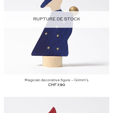
RUPTURE DE STOCK
Magician decorative figure – Grimm’s
CHF
7.90