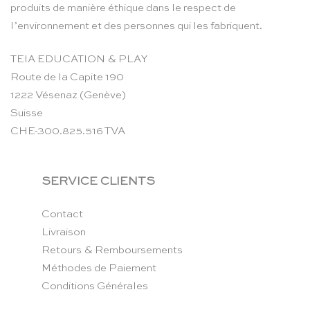
produits de manière éthique dans le respect de
l’environnement et des personnes qui les fabriquent.
TEIA EDUCATION & PLAY
Route de la Capite 190
1222 Vésenaz (Genève)
Suisse
CHE-300.825.516 TVA
SERVICE CLIENTS
Contact
Livraison
Retours & Remboursements
Méthodes de Paiement
Conditions Générales