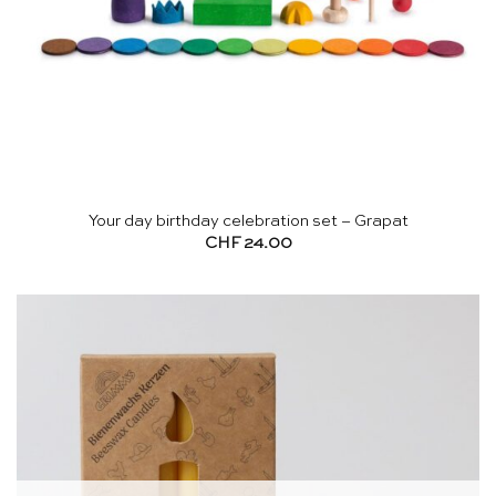
Your day birthday celebration set – Grapat
CHF
24.00