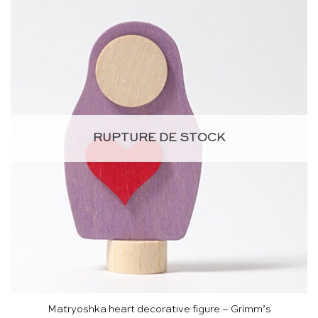
RUPTURE DE STOCK
Matryoshka heart decorative figure – Grimm’s