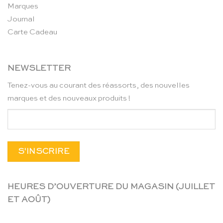
Marques
Journal
Carte Cadeau
NEWSLETTER
Tenez-vous au courant des réassorts, des nouvelles
marques et des nouveaux produits !
HEURES D’OUVERTURE DU MAGASIN (JUILLET
ET AOÛT)