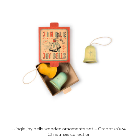
Jingle joy bells wooden ornaments set – Grapat 2024
Christmas collection