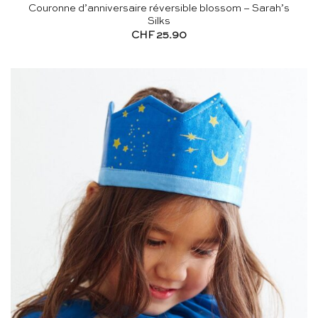
Couronne d’anniversaire réversible blossom – Sarah’s
Silks
CHF
25.90