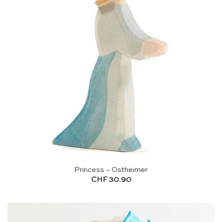
Princess – Ostheimer
CHF
30.90