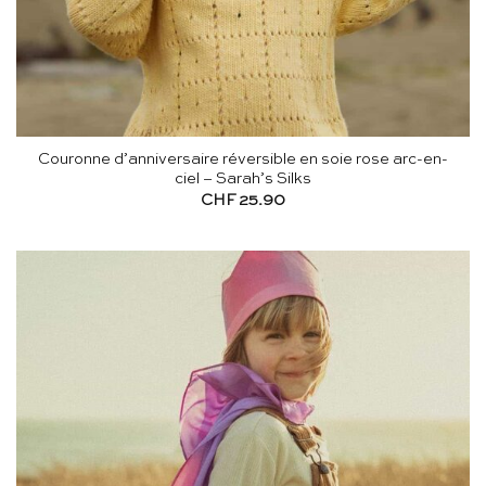
Couronne d’anniversaire réversible en soie rose arc-en-
ciel – Sarah’s Silks
CHF
25.90