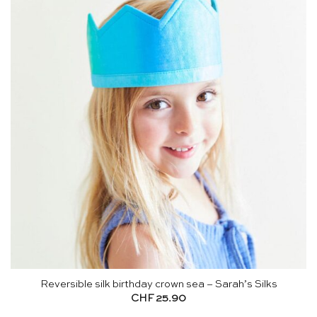
Reversible silk birthday crown sea – Sarah’s Silks
CHF
25.90