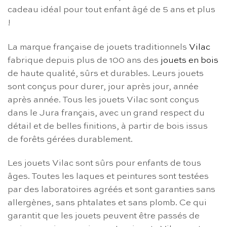
cadeau idéal pour tout enfant âgé de 5 ans et plus
!
La marque française de jouets traditionnels
Vilac
fabrique depuis plus de 100 ans des
jouets en bois
de haute qualité, sûrs et durables. Leurs jouets
sont conçus pour durer, jour après jour, année
après année. Tous les jouets Vilac sont conçus
dans le Jura français, avec un grand respect du
détail et de belles finitions, à partir de bois issus
de forêts gérées durablement.
Les jouets Vilac sont sûrs pour enfants de tous
âges. Toutes les laques et peintures sont testées
par des laboratoires agréés et sont garanties sans
allergènes, sans phtalates et sans plomb. Ce qui
garantit que les jouets peuvent être passés de