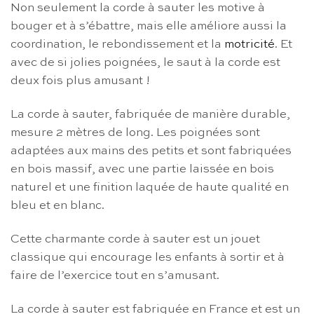
Non seulement la corde à sauter les motive à
bouger et à s’ébattre, mais elle améliore aussi la
coordination, le rebondissement et la
motricité
. Et
avec de si jolies poignées, le saut à la corde est
deux fois plus amusant !
La corde à sauter, fabriquée de manière durable,
mesure 2 mètres de long. Les poignées sont
adaptées aux mains des petits et sont fabriquées
en bois massif, avec une partie laissée en bois
naturel et une finition laquée de haute qualité en
bleu et en blanc.
Cette charmante corde à sauter est un jouet
classique qui encourage les enfants à sortir et à
faire de l’exercice tout en s’amusant.
La corde à sauter est fabriquée en France et est un