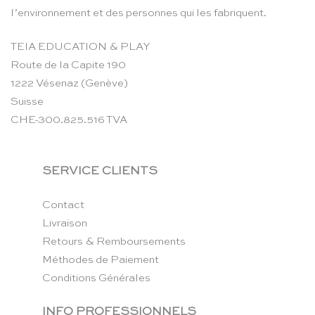
l’environnement et des personnes qui les fabriquent.
TEIA EDUCATION & PLAY
Route de la Capite 190
1222 Vésenaz (Genève)
Suisse
CHE-300.825.516 TVA
SERVICE CLIENTS
Contact
Livraison
Retours & Remboursements
Méthodes de Paiement
Conditions Générales
INFO PROFESSIONNELS