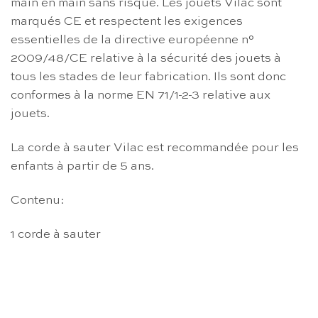
main en main sans risque. Les jouets Vilac sont
marqués CE et respectent les exigences
essentielles de la directive européenne n°
2009/48/CE relative à la sécurité des jouets à
tous les stades de leur fabrication. Ils sont donc
conformes à la norme EN 71/1-2-3 relative aux
jouets.
La corde à sauter Vilac est recommandée pour les
enfants à partir de 5 ans.
Contenu:
1 corde à sauter