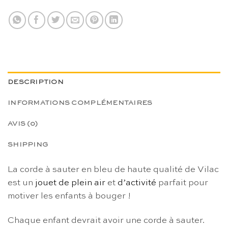
DESCRIPTION
INFORMATIONS COMPLÉMENTAIRES
AVIS (0)
SHIPPING
La corde à sauter en bleu de haute qualité de Vilac
est un
jouet de plein air
et
d’activité
parfait pour
motiver les enfants à bouger !
Chaque enfant devrait avoir une corde à sauter.