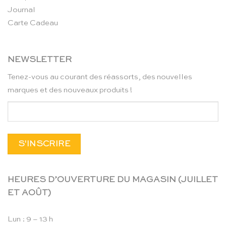
Journal
Carte Cadeau
NEWSLETTER
Tenez-vous au courant des réassorts, des nouvelles
marques et des nouveaux produits !
HEURES D’OUVERTURE DU MAGASIN (JUILLET
ET AOÛT)
Lun : 9 – 13 h