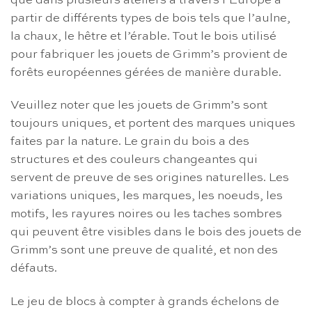
que dans plusieurs ateliers à travers l’Europe à
partir de différents types de bois tels que l’aulne,
la chaux, le hêtre et l’érable. Tout le bois utilisé
pour fabriquer les jouets de Grimm’s provient de
forêts européennes gérées de manière durable.
Veuillez noter que les jouets de Grimm’s sont
toujours uniques, et portent des marques uniques
faites par la nature. Le grain du bois a des
structures et des couleurs changeantes qui
servent de preuve de ses origines naturelles. Les
variations uniques, les marques, les noeuds, les
motifs, les rayures noires ou les taches sombres
qui peuvent être visibles dans le bois des jouets de
Grimm’s sont une preuve de qualité, et non des
défauts.
Le jeu de blocs à compter à grands échelons de