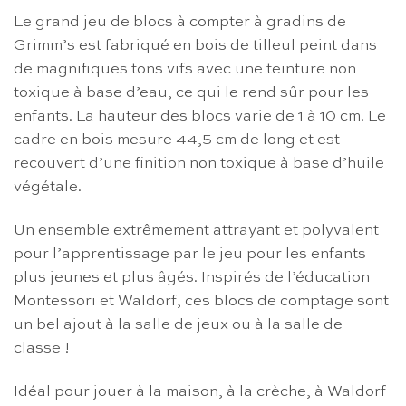
Le grand jeu de blocs à compter à gradins de
Grimm’s est fabriqué en bois de tilleul peint dans
de magnifiques tons vifs avec une teinture non
toxique à base d’eau, ce qui le rend sûr pour les
enfants. La hauteur des blocs varie de 1 à 10 cm. Le
cadre en bois mesure 44,5 cm de long et est
recouvert d’une finition non toxique à base d’huile
végétale.
Un ensemble extrêmement attrayant et polyvalent
pour l’apprentissage par le jeu pour les enfants
plus jeunes et plus âgés. Inspirés de l’éducation
Montessori et Waldorf, ces blocs de comptage sont
un bel ajout à la salle de jeux ou à la salle de
classe !
Idéal pour jouer à la maison, à la crèche, à Waldorf