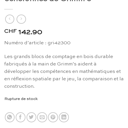
CHF
142.90
Numéro d’article : gri42300
Les grands blocs de comptage en bois durable
fabriqués à la main de Grimm’s aident à
développer les compétences en mathématiques et
en réflexion spatiale par le jeu, la comparaison et la
construction.
Rupture de stock