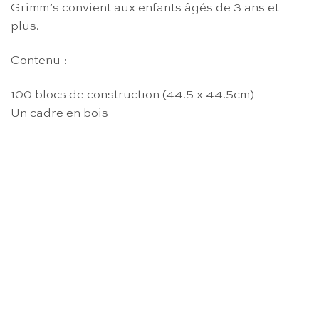
Grimm’s convient aux enfants âgés de 3 ans et
plus.
Contenu :
100 blocs de construction (44.5 x 44.5cm)
Un cadre en bois