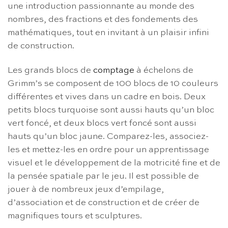
une introduction passionnante au monde des
nombres, des fractions et des fondements des
mathématiques, tout en invitant à un plaisir infini
de construction.
Les grands blocs de
comptage
à échelons de
Grimm’s se composent de 100 blocs de 10 couleurs
différentes et vives dans un cadre en bois. Deux
petits blocs turquoise sont aussi hauts qu’un bloc
vert foncé, et deux blocs vert foncé sont aussi
hauts qu’un bloc jaune. Comparez-les, associez-
les et mettez-les en ordre pour un apprentissage
visuel et le développement de la motricité fine et de
la pensée spatiale par le jeu. Il est possible de
jouer à de nombreux jeux d’empilage,
d’association et de construction et de créer de
magnifiques tours et sculptures.