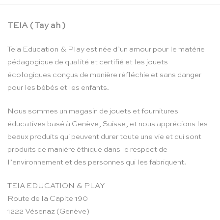
TEIA ( Tay ah )
Teia Education & Play est née d’un amour pour le matériel
pédagogique de qualité et certifié et les jouets
écologiques conçus de manière réfléchie et sans danger
pour les bébés et les enfants.
Nous sommes un magasin de jouets et fournitures
éducatives basé à Genève, Suisse, et nous apprécions les
beaux produits qui peuvent durer toute une vie et qui sont
produits de manière éthique dans le respect de
l’environnement et des personnes qui les fabriquent.
TEIA EDUCATION & PLAY
Route de la Capite 190
1222 Vésenaz (Genève)