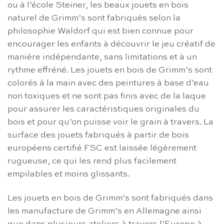
ou à l’école Steiner, les beaux jouets en bois
naturel de Grimm’s sont fabriqués selon la
philosophie Waldorf qui est bien connue pour
encourager les enfants à découvrir le jeu créatif de
manière indépendante, sans limitations et à un
rythme effréné. Les jouets en bois de Grimm’s sont
colorés à la main avec des peintures à base d’eau
non toxiques et ne sont pas finis avec de la laque
pour assurer les caractéristiques originales du
bois et pour qu’on puisse voir le grain à travers. La
surface des jouets fabriqués à partir de bois
européens certifié FSC est laissée légèrement
rugueuse, ce qui les rend plus facilement
empilables et moins glissants.
Les jouets en bois de Grimm’s sont fabriqués dans
les manufacture de Grimm’s en Allemagne ainsi