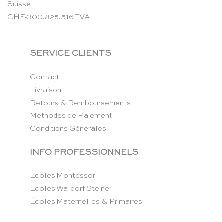
Suisse
CHE-300.825.516 TVA
SERVICE CLIENTS
Contact
Livraison
Retours & Remboursements
Méthodes de Paiement
Conditions Générales
INFO PROFESSIONNELS
Ecoles Montessori
Ecoles Waldorf Steiner
Écoles Maternelles & Primaires