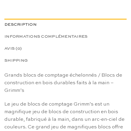
DESCRIPTION
INFORMATIONS COMPLÉMENTAIRES
AVIS (0)
SHIPPING
Grands blocs de comptage échelonnés / Blocs de
construction en bois durables faits à la main –
Grimm’s
Le jeu de blocs de comptage Grimm’s est un
magnifique jeu de blocs de construction en bois
durable, fabriqué à la main, dans un arc-en-ciel de
couleurs. Ce grand jeu de magnifiques blocs offre