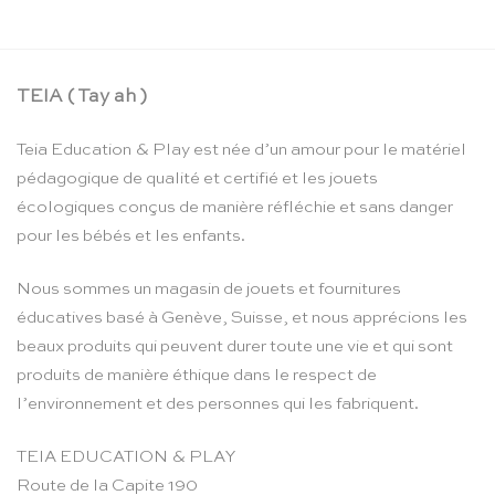
TEIA ( Tay ah )
Teia Education & Play est née d’un amour pour le matériel
pédagogique de qualité et certifié et les jouets
écologiques conçus de manière réfléchie et sans danger
pour les bébés et les enfants.
Nous sommes un magasin de jouets et fournitures
éducatives basé à Genève, Suisse, et nous apprécions les
beaux produits qui peuvent durer toute une vie et qui sont
produits de manière éthique dans le respect de
l’environnement et des personnes qui les fabriquent.
TEIA EDUCATION & PLAY
Route de la Capite 190