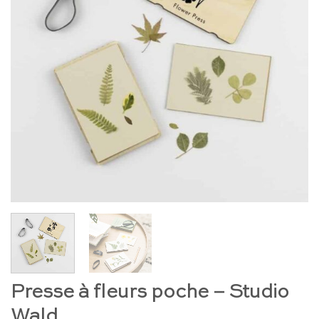
Presse à fleurs poche – Studio
Wald