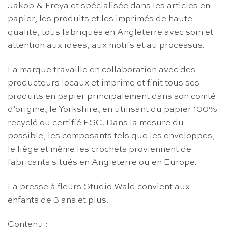
Jakob & Freya et spécialisée dans les articles en
papier, les produits et les imprimés de haute
qualité, tous fabriqués en Angleterre avec soin et
attention aux idées, aux motifs et au processus.
La marque travaille en collaboration avec des
producteurs locaux et imprime et finit tous ses
produits en papier principalement dans son comté
d’origine, le Yorkshire, en utilisant du papier 100%
recyclé ou certifié FSC. Dans la mesure du
possible, les composants tels que les enveloppes,
le liège et même les crochets proviennent de
fabricants situés en Angleterre ou en Europe.
La presse à fleurs Studio Wald convient aux
enfants de 3 ans et plus.
Contenu :