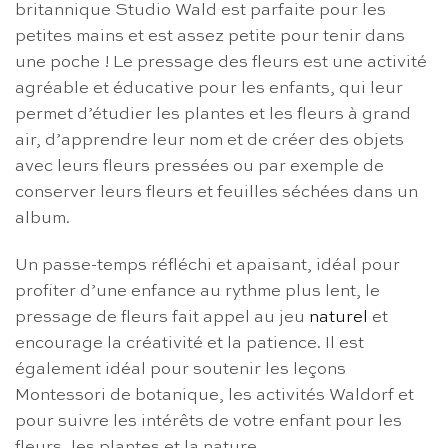
britannique Studio Wald est parfaite pour les
petites mains et est assez petite pour tenir dans
une poche ! Le pressage des fleurs est une activité
agréable et éducative pour les enfants, qui leur
permet d’étudier les plantes et les fleurs à grand
air, d’apprendre leur nom et de créer des objets
avec leurs fleurs pressées ou par exemple de
conserver leurs fleurs et feuilles séchées dans un
album.
Un passe-temps réfléchi et apaisant, idéal pour
profiter d’une enfance au rythme plus lent, le
pressage de fleurs fait appel au jeu
naturel
et
encourage la créativité et la patience. Il est
également idéal pour soutenir les leçons
Montessori de botanique, les activités Waldorf et
pour suivre les intérêts de votre enfant pour les
fleurs, les plantes et la nature.