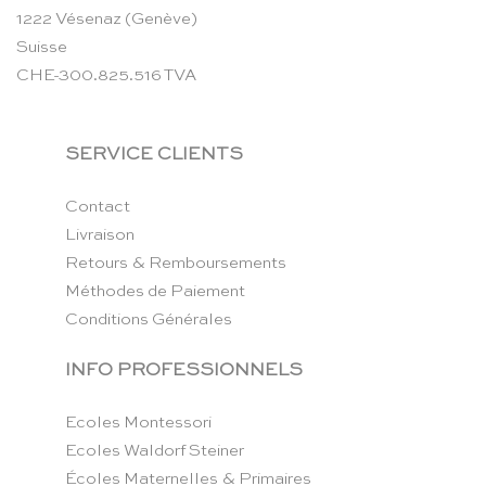
1222 Vésenaz (Genève)
Suisse
CHE-300.825.516 TVA
SERVICE CLIENTS
Contact
Livraison
Retours & Remboursements
Méthodes de Paiement
Conditions Générales
INFO PROFESSIONNELS
Ecoles Montessori
Ecoles Waldorf Steiner
Écoles Maternelles & Primaires