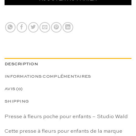
DESCRIPTION
INFORMATIONS COMPLÉMENTAIRES
AVIS (0)
SHIPPING
Presse à fleurs poche pour enfants – Studio Wald
Cette presse à fleurs pour enfants de la marque