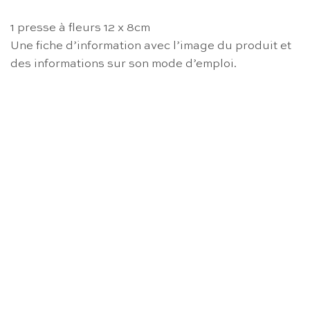
1 presse à fleurs 12 x 8cm
Une fiche d’information avec l’image du produit et
des informations sur son mode d’emploi.
RUPTURE DE STOCK