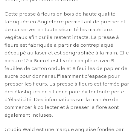
Cette presse à fleurs en bois de haute qualité
fabriquée en Angleterre permettant de presser et
de conserver en toute sécurité les matériaux
végétaux afin qu’ils restent intacts. La presse à
fleurs est fabriquée à partir de contreplaqué
découpé au laser et est sérigraphiée à la main. Elle
mesure 12 x 8cm et est livrée complète avec 5
feuilles de carton ondulé et 8 feuilles de papier de
sucre pour donner suffisamment d’espace pour
presser les fleurs. La presse à fleurs est fermée par
des élastiques en silicone pour éviter toute perte
d’élasticité. Des informations sur la manière de
commencer à collecter et à presser la flore sont
également incluses.
Studio Wald est une marque anglaise fondée par