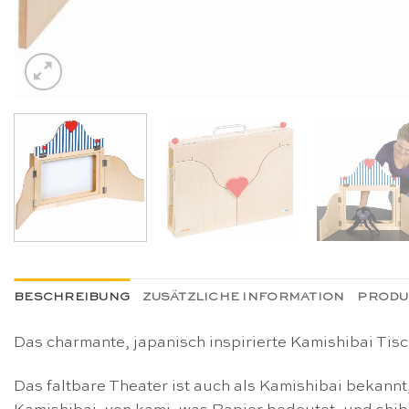
BESCHREIBUNG
ZUSÄTZLICHE INFORMATION
PRODU
Das charmante, japanisch inspirierte Kamishibai Tisc
Das faltbare Theater ist auch als Kamishibai bekannt