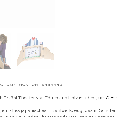
CT CERTIFICATION
SHIPPING
h Erzähl Theater von Educo aus Holz ist ideal, um
Gesc
, ein altes japanisches Erzählwerkzeug, das in Schulen