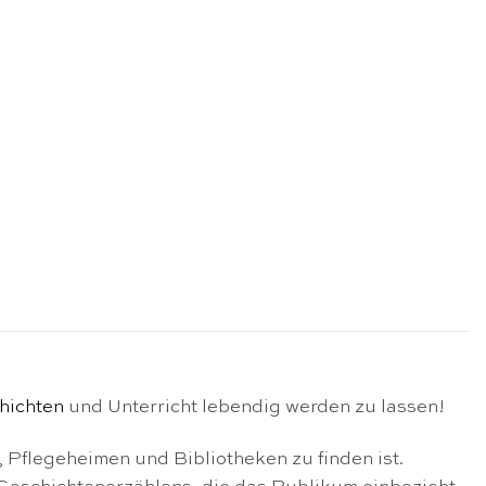
hichten
und Unterricht lebendig werden zu lassen!
, Pflegeheimen und Bibliotheken zu finden ist.